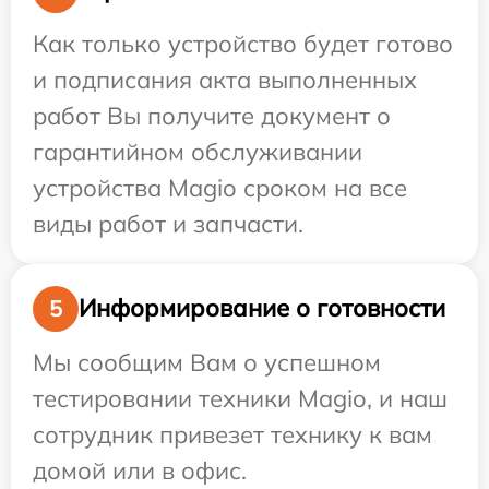
Как только устройство будет готово
и подписания акта выполненных
работ Вы получите документ о
гарантийном обслуживании
устройства Magio сроком на все
виды работ и запчасти.
Информирование о готовности
5
Мы сообщим Вам о успешном
тестировании техники Magio, и наш
сотрудник привезет технику к вам
домой или в офис.