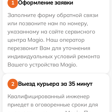
Оформление заявки
1
Заполните форму обратной связи
или позвоните нам по номеру,
указанному на сайте сервисного
центра Magio. Наш оператор
перезвонит Вам для уточнения
индивидуальных условий ремонта
Вашего устройства Magio.
Выезд курьера за 35 минут
2
Квалифицированный инженер
приедет в оговоренные сроки для