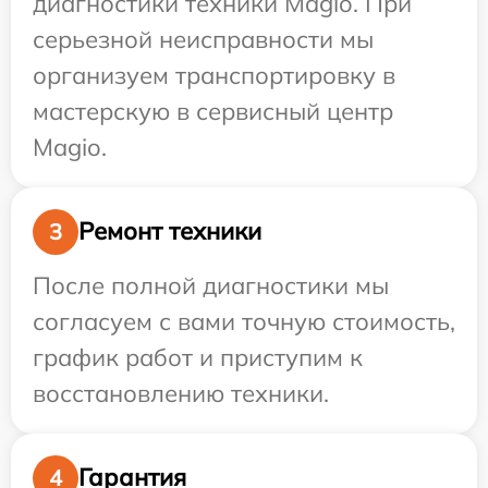
диагностики техники Magio. При
серьезной неисправности мы
организуем транспортировку в
мастерскую в сервисный центр
Magio.
Ремонт техники
3
После полной диагностики мы
согласуем с вами точную стоимость,
график работ и приступим к
восстановлению техники.
Гарантия
4