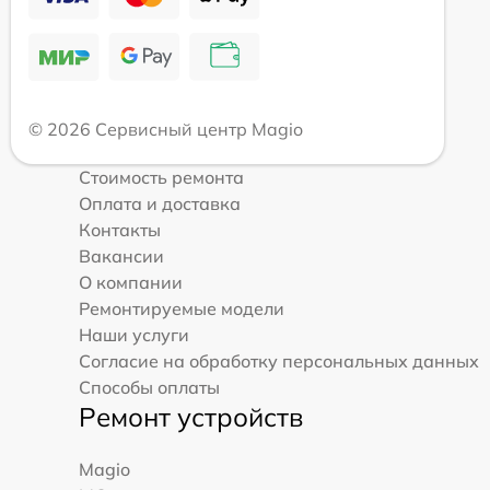
© 2026 Сервисный центр Magio
Стоимость ремонта
Оплата и доставка
Контакты
Вакансии
О компании
Ремонтируемые модели
Наши услуги
Согласие на обработку персональных данных
Способы оплаты
Ремонт устройств
Magio