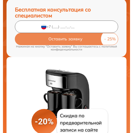
Бесплатная консультация со
специалистом
Оставить заявку
Нажимая на кнопку "Оставить заявку" Вы соглашаетесь c
политикой
конфиденциальности
Скидка по
-20%
предварительной
записи на сайте