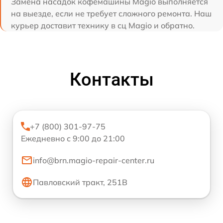
Замена насадок кофемашины Magio выполняется
на выезде, если не требует сложного ремонта. Наш
курьер доставит технику в сц Magio и обратно.
Контакты
+7 (800) 301-97-75
Ежедневно с 9:00 до 21:00
info@brn.magio-repair-center.ru
Павловский тракт, 251В