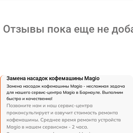
Отзывы пока еще не до
Замена насадок кофемашины Magio
Замена насадок кофемашины Magio - несложная задача
для нашего сервис-центра Magio в Барнауле. Выполним
быстро и качественно!
Позвоните нам и наш сервис-центра
проконсультирует и озвучит стоимость ремонта
кофемашины. Среднее время ремонта устройств
Magio в нашем сервисном - 2 часа.