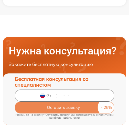
Нужна консультация?
Закажите бесплатную консультацию
Бесплатная консультация со
специалистом
Оставить заявку
Нажимая на кнопку "Оставить заявку" Вы соглашаетесь c
политикой
конфиденциальности