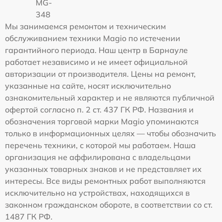
MG-
348
Мы занимаемся ремонтом и техническим
обслуживанием техники Magio по истечении
гарантийного периода. Наш центр в Барнауле
работает независимо и не имеет официальной
авторизации от производителя. Цены на ремонт,
указанные на сайте, носят исключительно
ознакомительный характер и не являются публичной
офертой согласно п. 2 ст. 437 ГК РФ. Названия и
обозначения торговой марки Magio упоминаются
только в информационных целях — чтобы обозначить
перечень техники, с которой мы работаем. Наша
организация не аффилирована с владельцами
указанных товарных знаков и не представляет их
интересы. Все виды ремонтных работ выполняются
исключительно на устройствах, находящихся в
законном гражданском обороте, в соответствии со ст.
1487 ГК РФ.