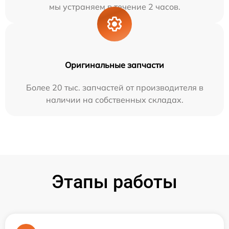
мы устраняем в течение 2 часов.
Оригинальные запчасти
Более 20 тыс. запчастей от производителя в
наличии на собственных складах.
Этапы работы