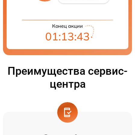
Конец акции
01:13:42
Преимущества сервис-
центра