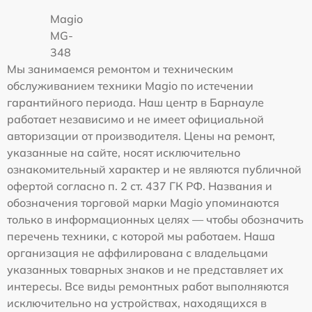
Magio
MG-
348
Мы занимаемся ремонтом и техническим
обслуживанием техники Magio по истечении
гарантийного периода. Наш центр в Барнауле
работает независимо и не имеет официальной
авторизации от производителя. Цены на ремонт,
указанные на сайте, носят исключительно
ознакомительный характер и не являются публичной
офертой согласно п. 2 ст. 437 ГК РФ. Названия и
обозначения торговой марки Magio упоминаются
только в информационных целях — чтобы обозначить
перечень техники, с которой мы работаем. Наша
организация не аффилирована с владельцами
указанных товарных знаков и не представляет их
интересы. Все виды ремонтных работ выполняются
исключительно на устройствах, находящихся в