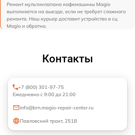
Ремонт мультиклапана кофемашины Magio
выполняется на выезде, если не требует сложного
ремонта. Наш курьер доставит устройство в сц
Magio и обратно.
Контакты
+7 (800) 301-97-75
Ежедневно с 9:00 до 21:00
info@brn.magio-repair-center.ru
Павловский тракт, 251В