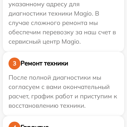
указанному адресу для
диагностики техники Magio. В
случае сложного ремонта мы
обеспечим перевозку за наш счет в
сервисный центр Magio.
Ремонт техники
3
После полной диагностики мы
согласуем с вами окончательный
расчет, график работ и приступим к
восстановлению техники.