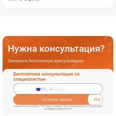
Нужна консультация?
Закажите бесплатную консультацию
Бесплатная консультация со
специалистом
Оставить заявку
Нажимая на кнопку "Оставить заявку" Вы соглашаетесь c
политикой
конфиденциальности