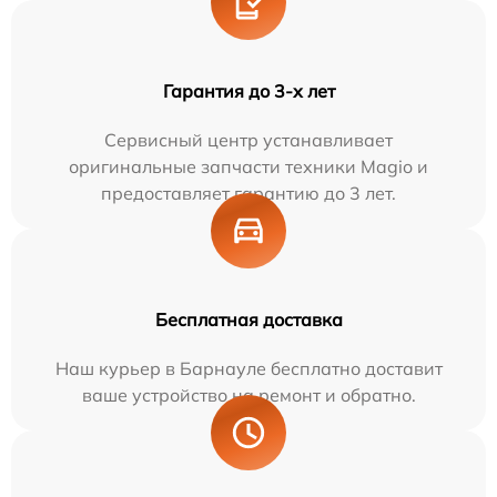
Гарантия до 3-х лет
Сервисный центр устанавливает
оригинальные запчасти техники Magio и
предоставляет гарантию до 3 лет.
Бесплатная доставка
Наш курьер в Барнауле бесплатно доставит
ваше устройство на ремонт и обратно.