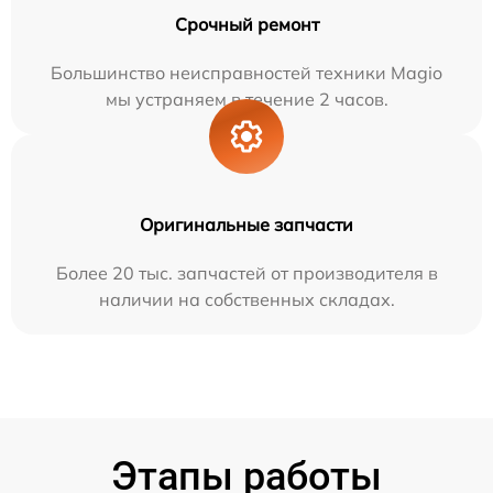
Срочный ремонт
Большинство неисправностей техники Magio
мы устраняем в течение 2 часов.
Оригинальные запчасти
Более 20 тыс. запчастей от производителя в
наличии на собственных складах.
Этапы работы