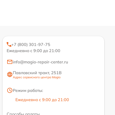
+7 (800) 301-97-75
Ежедневно с 9:00 до 21:00
info@magio-repair-center.ru
Павловский тракт, 251В
Адрес сервисного центра Magio
Режим работы:
Ежедневно с 9:00 до 21:00
Способы оплаты