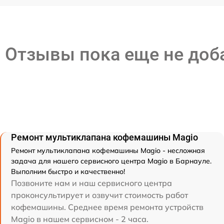
Отзывы пока еще не до
Ремонт мультиклапана кофемашины Magio
Ремонт мультиклапана кофемашины Magio - несложная
задача для нашего сервисного центра Magio в Барнауле.
Выполним быстро и качественно!
Позвоните нам и наш сервисного центра
проконсультирует и озвучит стоимость работ
кофемашины. Среднее время ремонта устройств
Magio в нашем сервисном - 2 часа.