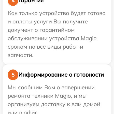
Гарантия
4
Как только устройство будет готово
и оплаты услуги Вы получите
документ о гарантийном
обслуживании устройства Magio
сроком на все виды работ и
запчасти.
Информирование о готовности
5
Мы сообщим Вам о завершении
ремонта техники Magio, и мы
организуем доставку к вам домой
или в офис.