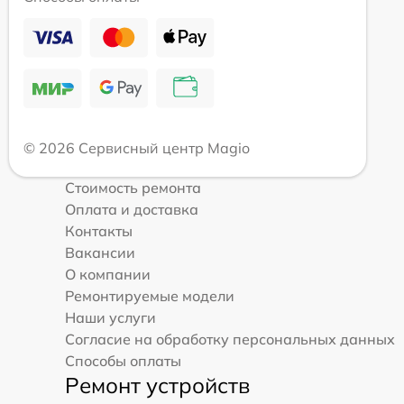
© 2026 Сервисный центр Magio
Стоимость ремонта
Оплата и доставка
Контакты
Вакансии
О компании
Ремонтируемые модели
Наши услуги
Согласие на обработку персональных данных
Способы оплаты
Ремонт устройств