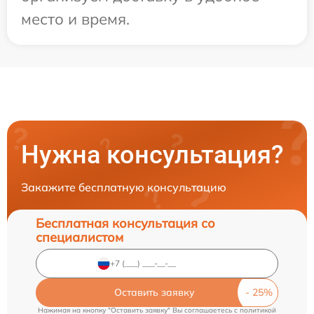
место и время.
Нужна консультация?
Закажите бесплатную консультацию
Бесплатная консультация со
специалистом
Оставить заявку
Нажимая на кнопку "Оставить заявку" Вы соглашаетесь c
политикой