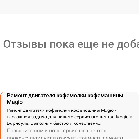
Отзывы пока еще не до
Ремонт двигателя кофемолки кофемашины
Magio
Ремонт двигателя кофемолки кофемашины Magio -
несложная задача для нашего сервисного центра Magio в
Барнауле. Выполним быстро и качественно!
Позвоните нам и наш сервисного центра
проконсультирует и озвучит стоимость ремонта