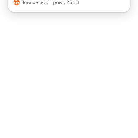
Павловский тракт, 251В