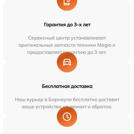
Гарантия до 3-х лет
Сервисный центр устанавливает
оригинальные запчасти техники Magio и
предоставляет гарантию до 3 лет.
Бесплатная доставка
Наш курьер в Барнауле бесплатно доставит
ваше устройство на ремонт и обратно.