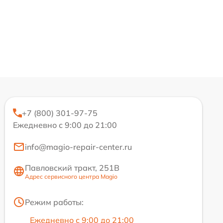
+7 (800) 301-97-75
Ежедневно с 9:00 до 21:00
info@magio-repair-center.ru
Павловский тракт, 251В
Адрес сервисного центра Magio
Режим работы:
Ежедневно с 9:00 до 21:00