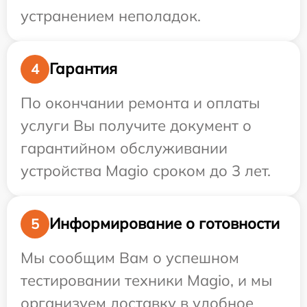
устранением неполадок.
Гарантия
4
По окончании ремонта и оплаты
услуги Вы получите документ о
гарантийном обслуживании
устройства Magio сроком до 3 лет.
Информирование о готовности
5
Мы сообщим Вам о успешном
тестировании техники Magio, и мы
организуем доставку в удобное