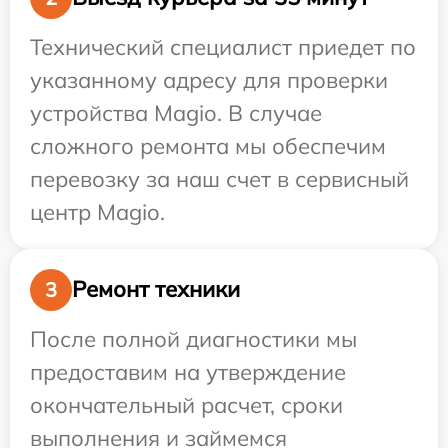
Технический специалист приедет по
указанному адресу для проверки
устройства Magio. В случае
сложного ремонта мы обеспечим
перевозку за наш счет в сервисный
центр Magio.
Ремонт техники
3
После полной диагностики мы
предоставим на утверждение
окончательный расчет, сроки
выполнения и займемся