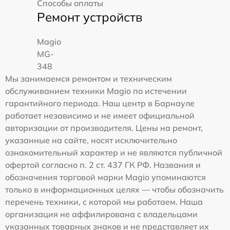
Способы оплаты
Ремонт устройств
Magio
MG-
348
Мы занимаемся ремонтом и техническим
обслуживанием техники Magio по истечении
гарантийного периода. Наш центр в Барнауле
работает независимо и не имеет официальной
авторизации от производителя. Цены на ремонт,
указанные на сайте, носят исключительно
ознакомительный характер и не являются публичной
офертой согласно п. 2 ст. 437 ГК РФ. Названия и
обозначения торговой марки Magio упоминаются
только в информационных целях — чтобы обозначить
перечень техники, с которой мы работаем. Наша
организация не аффилирована с владельцами
указанных товарных знаков и не представляет их