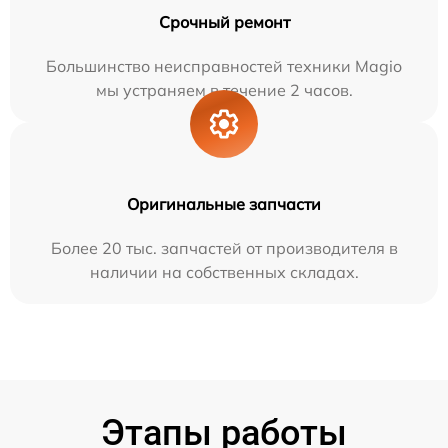
Срочный ремонт
Большинство неисправностей техники Magio
мы устраняем в течение 2 часов.
Оригинальные запчасти
Более 20 тыс. запчастей от производителя в
наличии на собственных складах.
Этапы работы