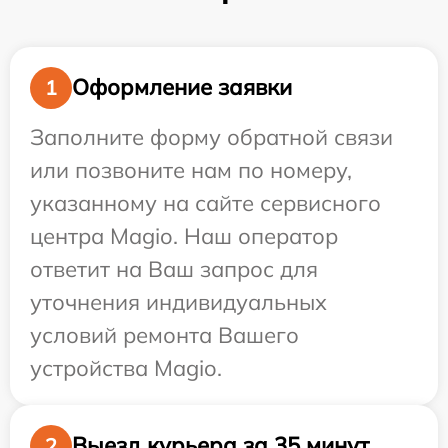
Оформление заявки
1
Заполните форму обратной связи
или позвоните нам по номеру,
указанному на сайте сервисного
центра Magio. Наш оператор
ответит на Ваш запрос для
уточнения индивидуальных
условий ремонта Вашего
устройства Magio.
Выезд курьера за 35 минут
2