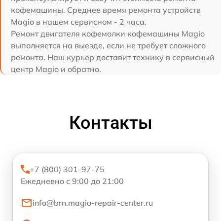
кофемашины. Среднее время ремонта устройств
Magio в нашем сервисном - 2 часа.
Ремонт двигателя кофемолки кофемашины Magio
выполняется на выезде, если не требует сложного
ремонта. Наш курьер доставит технику в сервисный
центр Magio и обратно.
Контакты
+7 (800) 301-97-75
Ежедневно с 9:00 до 21:00
info@brn.magio-repair-center.ru