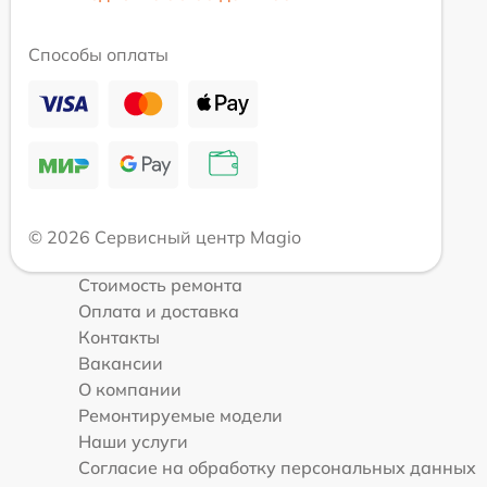
Способы оплаты
© 2026 Сервисный центр Magio
Стоимость ремонта
Оплата и доставка
Контакты
Вакансии
О компании
Ремонтируемые модели
Наши услуги
Согласие на обработку персональных данных