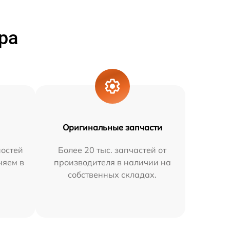
ра
Оригинальные запчасти
остей
Более 20 тыс. запчастей от
няем в
производителя в наличии на
собственных складах.