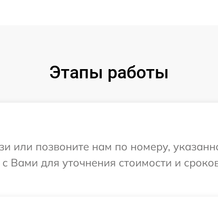
Этапы работы
и или позвоните нам по номеру, указанн
с Вами для уточнения стоимости и сроко