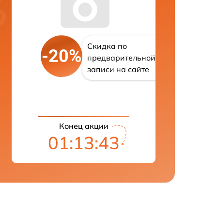
Скидка по
-20%
предварительной
записи на сайте
Конец акции
01:13:43