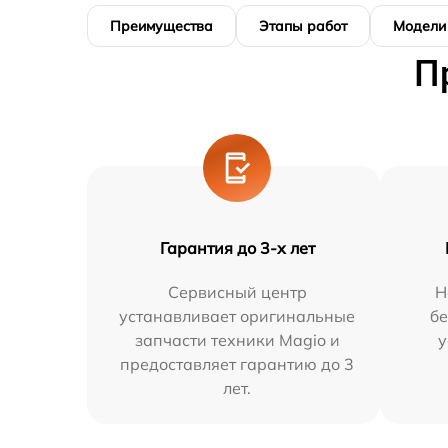
Преимущества
Этапы работ
Модели
П
Гарантия до 3-х лет
Сервисный центр
Н
устанавливает оригинальные
бе
запчасти техники Magio и
у
предоставляет гарантию до 3
лет.