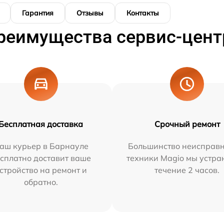
Гарантия
Отзывы
Контакты
реимущества сервис-цент
Бесплатная доставка
Срочный ремонт
аш курьер в Барнауле
Большинство неисправн
сплатно доставит ваше
техники Magio мы устра
стройство на ремонт и
течение 2 часов.
обратно.