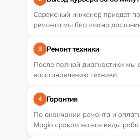
Сервисный инженер приедет по 
ремонта мы бесплатно доставим
Ремонт техники
3
После полной диагностики мы с
восстановлению техники.
Гарантия
4
По окончании ремонта и оплат
Magio сроком на все виды работ