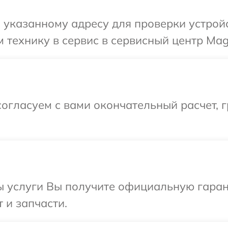
указанному адресу для проверки устройс
 технику в сервис в сервисный центр Mag
огласуем с вами окончательный расчет, г
ы услуги Вы получите официальную гаран
 и запчасти.