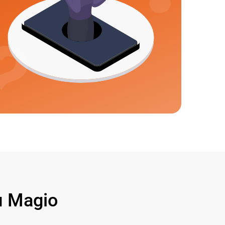
 Magio