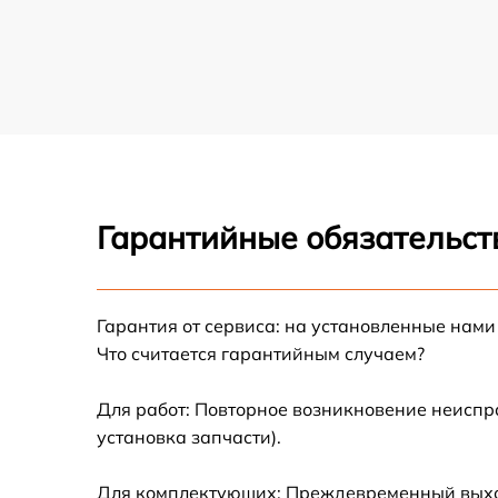
Гарантийные обязательст
Гарантия от сервиса: на установленные нами
Что считается гарантийным случаем?
Для работ: Повторное возникновение неиспр
установка запчасти).
Для комплектующих: Преждевременный выход 