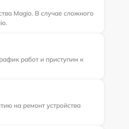
тва Magio. В случае сложного
io.
рафик работ и приступим к
тию на ремонт устройства