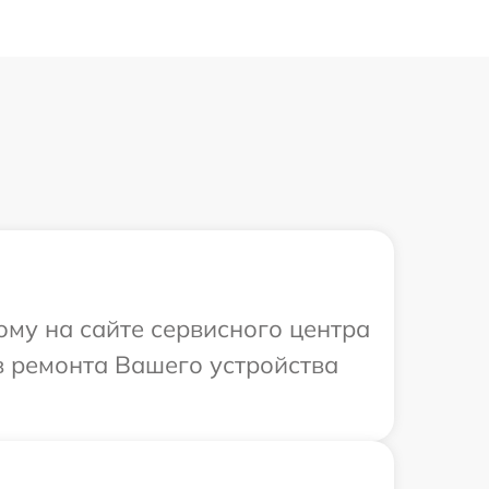
ому на сайте сервисного центра
в ремонта Вашего устройства