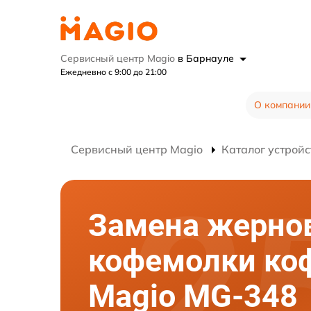
Сервисный центр Magio
в Барнауле
Ежедневно с 9:00 до 21:00
О компании
Сервисный центр Magio
Каталог устройс
Замена жерно
кофемолки к
Magio MG-348