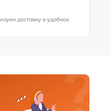
низуем доставку в удобное